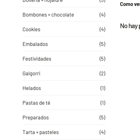
Como ve
Bombones + chocolate
(4)
No hay 
Cookies
(4)
Embalados
(5)
Festividades
(5)
Galgorri
(2)
Helados
(1)
Pastas de té
(1)
Preparados
(5)
Tarta + pasteles
(4)