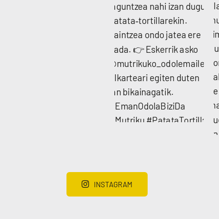
INSTAGRAM