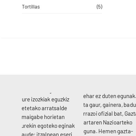
Tortillas
(5)