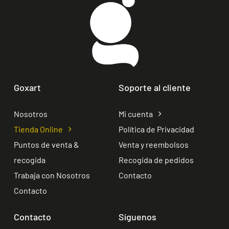
Goxart
Soporte al cliente
Nosotros
Mi cuenta
Tienda Online
Política de Privacidad
Puntos de venta &
Venta y reembolsos
recogida
Recogida de pedidos
Trabaja con Nosotros
Contacto
Contacto
Contacto
Síguenos