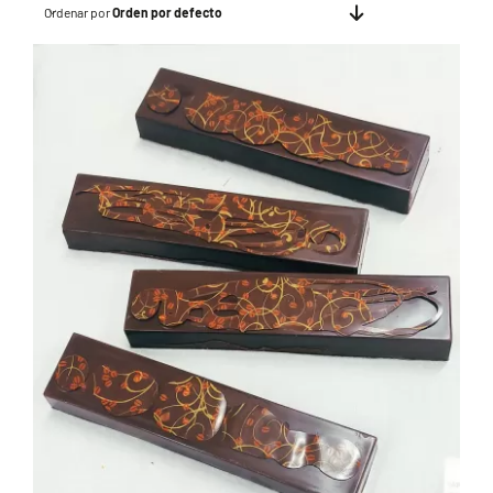
Ordenar por
Orden por defecto