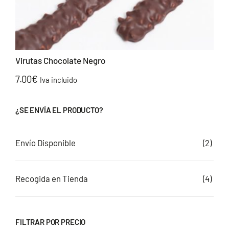
Virutas Chocolate Negro
7.00
€
Iva incluido
¿SE ENVÍA EL PRODUCTO?
Envío Disponible
(2)
Recogida en Tienda
(4)
FILTRAR POR PRECIO