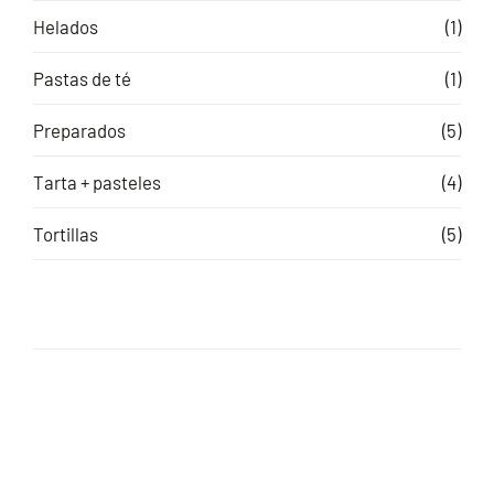
Helados
(1)
Pastas de té
(1)
Preparados
(5)
Tarta + pasteles
(4)
Tortillas
(5)