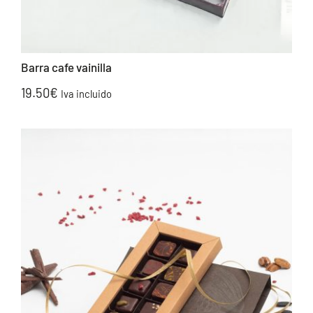
Barra cafe vainilla
19.50
€
Iva incluido