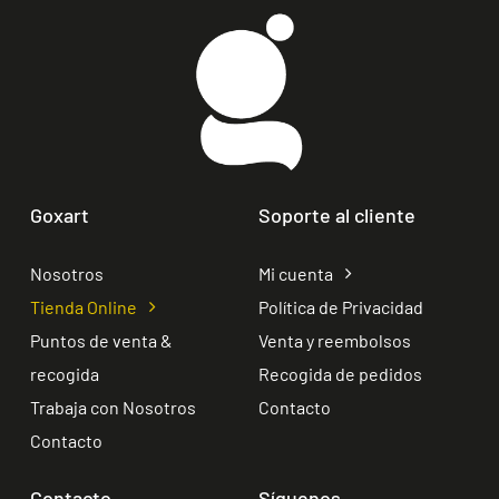
Goxart
Soporte al cliente
Nosotros
Mi cuenta
Tienda Online
Política de Privacidad
Puntos de venta &
Venta y reembolsos
recogida
Recogida de pedidos
Trabaja con Nosotros
Contacto
Contacto
Contacto
Síguenos