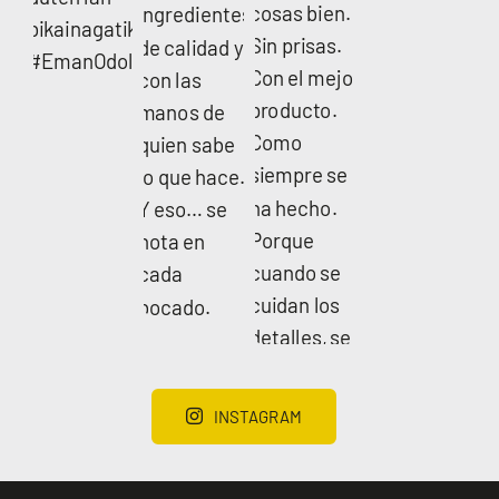
INSTAGRAM