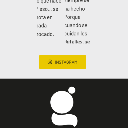
INSTAGRAM