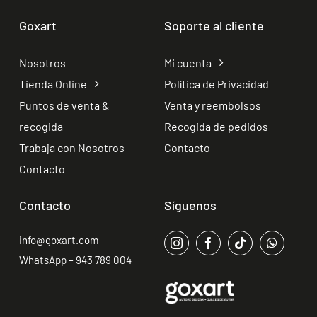
Goxart
Soporte al cliente
Nosotros
Mi cuenta
Tienda Online
Política de Privacidad
Puntos de venta &
Venta y reembolsos
recogida
Recogida de pedidos
Trabaja con Nosotros
Contacto
Contacto
Contacto
Síguenos
info@goxart.com
WhatsApp – 943 789 004