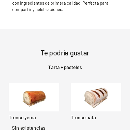
con ingredientes de primera calidad. Perfecta para
compartir y celebraciones.
Te podría gustar
Tarta + pasteles
Tronco yema
Tronco nata
Sin existencias