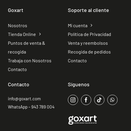
Goxart
Soporte al cliente
Nosotros
Mi cuenta
Tienda Online
Política de Privacidad
Puntos de venta &
Venta y reembolsos
recogida
Recogida de pedidos
Trabaja con Nosotros
Contacto
Contacto
Contacto
Síguenos
info@goxart.com
WhatsApp – 943 789 004