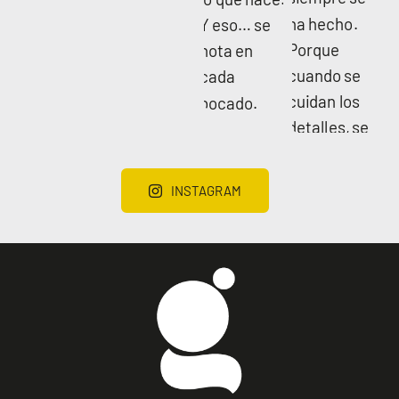
INSTAGRAM