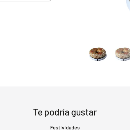
Te podría gustar
Festividades