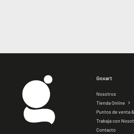
Goxart
Nosotros
Tienda Online
Puntos de venta &
Trabaja con Noso
Contacto