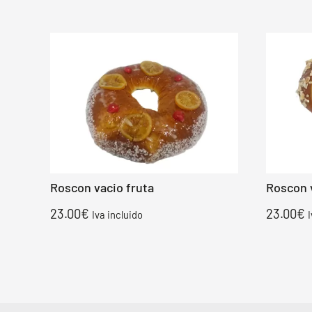
Roscon vacio fruta
Roscon 
23.00
€
23.00
€
Iva incluido