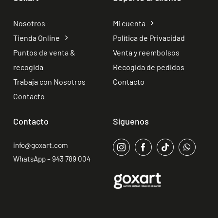
Nosotros
Mi cuenta
Tienda Online
Política de Privacidad
Puntos de venta &
Venta y reembolsos
recogida
Recogida de pedidos
Trabaja con Nosotros
Contacto
Contacto
Contacto
Síguenos
info@goxart.com
WhatsApp – 943 789 004