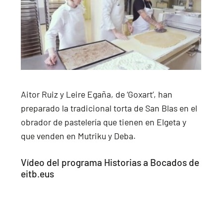
Aitor Ruiz y Leire Egaña, de ‘Goxart’, han
preparado la tradicional torta de San Blas en el
obrador de pastelería que tienen en Elgeta y
que venden en Mutriku y Deba.
Vídeo del programa Historias a Bocados de
eitb.eus