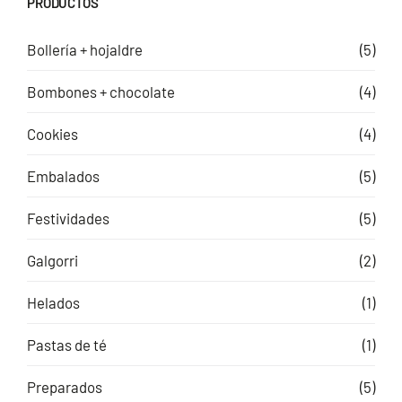
PRODUCTOS
Bollería + hojaldre
(5)
Bombones + chocolate
(4)
Cookies
(4)
Embalados
(5)
Festividades
(5)
Galgorri
(2)
Helados
(1)
Pastas de té
(1)
Preparados
(5)