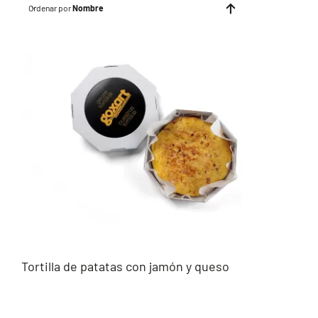
Ordenar por
Nombre
Tortilla de patatas con jamón y queso