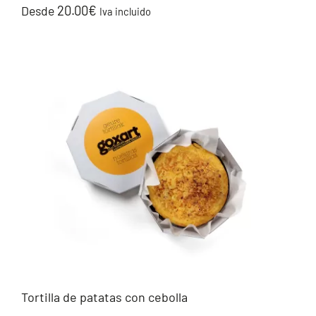
20.00
€
Desde
Iva incluido
Tortilla de patatas con cebolla