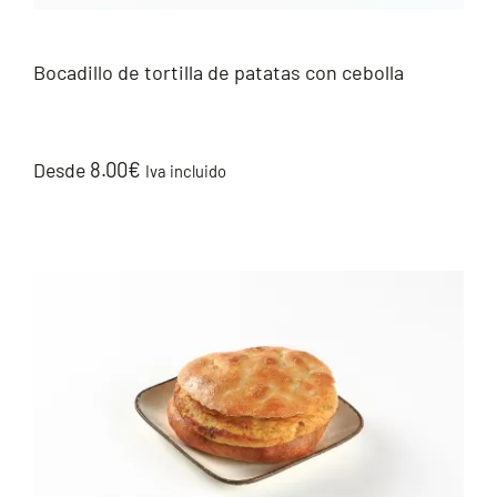
Bocadillo de tortilla de patatas con cebolla
8.00
€
Desde
Iva incluido