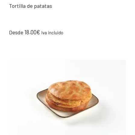
Tortilla de patatas
18.00
€
Desde
Iva incluido