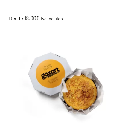
18.00
€
Desde
Iva incluido