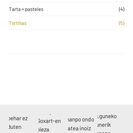
Tarta + pasteles
(4)
Tortillas
(5)