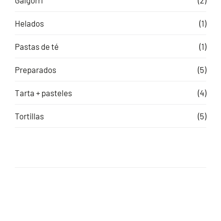
Helados
(1)
Pastas de té
(1)
Preparados
(5)
Tarta + pasteles
(4)
Tortillas
(5)