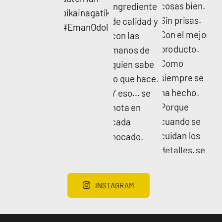
INSTAGRAM