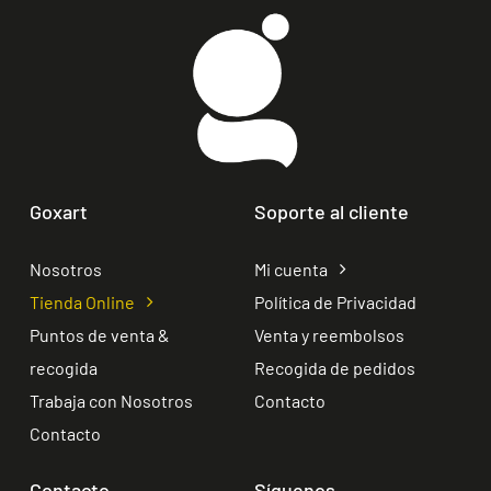
Goxart
Soporte al cliente
Nosotros
Mi cuenta
Tienda Online
Política de Privacidad
Puntos de venta &
Venta y reembolsos
recogida
Recogida de pedidos
Trabaja con Nosotros
Contacto
Contacto
Contacto
Síguenos