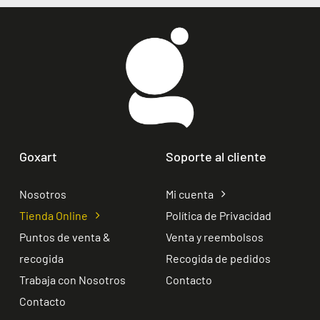
Goxart
Soporte al cliente
Nosotros
Mi cuenta
Tienda Online
Política de Privacidad
Puntos de venta &
Venta y reembolsos
recogida
Recogida de pedidos
Trabaja con Nosotros
Contacto
Contacto