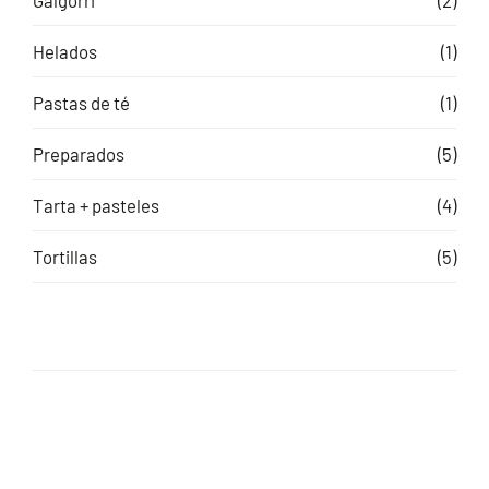
Helados
(1)
Pastas de té
(1)
Preparados
(5)
Tarta + pasteles
(4)
Tortillas
(5)