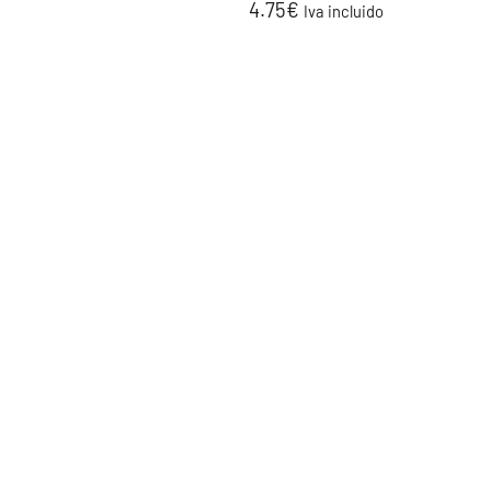
4.75
€
Iva incluido