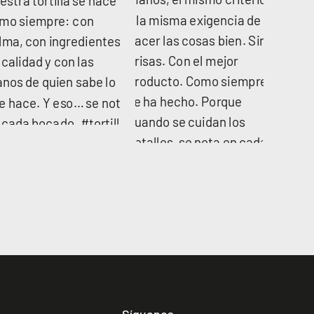
Síguenos