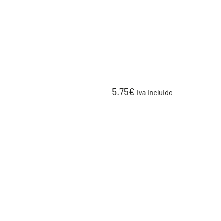
5.75
€
Iva incluido