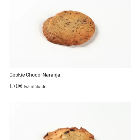
Cookie Choco-Naranja
1.70
€
Iva incluido