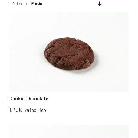
Ordenar por
Precio
Cookie Chocolate
1.70
€
Iva incluido