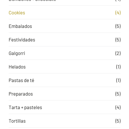
Cookies
(4)
Embalados
(5)
Festividades
(5)
Galgorri
(2)
Helados
(1)
Pastas de té
(1)
Preparados
(5)
Tarta + pasteles
(4)
Tortillas
(5)