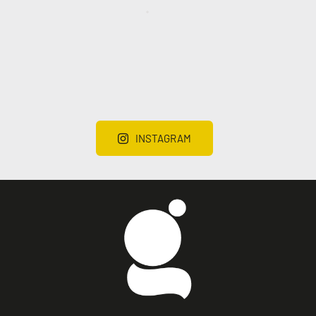
INSTAGRAM