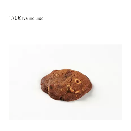
1.70
€
Iva incluido