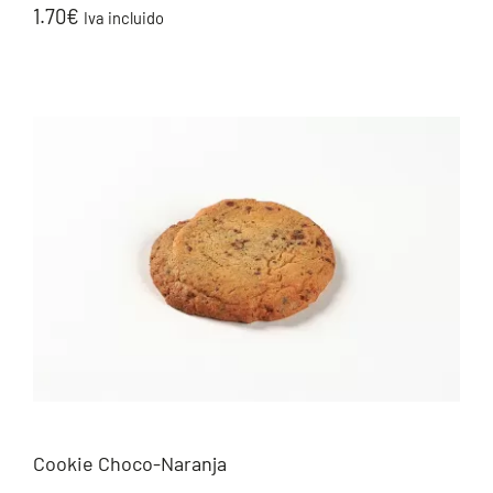
1.70
€
Iva incluido
Cookie Choco-Naranja