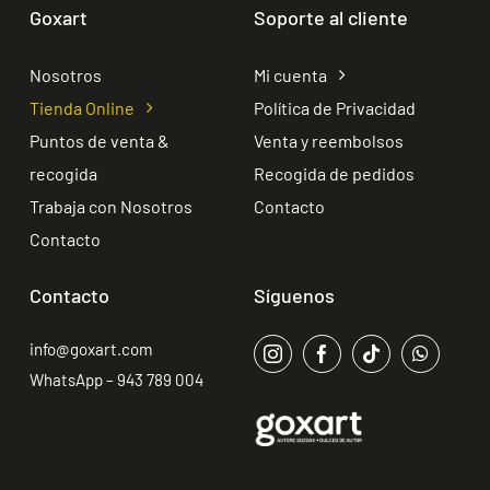
Goxart
Soporte al cliente
Nosotros
Mi cuenta
Tienda Online
Política de Privacidad
Puntos de venta &
Venta y reembolsos
recogida
Recogida de pedidos
Trabaja con Nosotros
Contacto
Contacto
Contacto
Síguenos
info@goxart.com
WhatsApp – 943 789 004