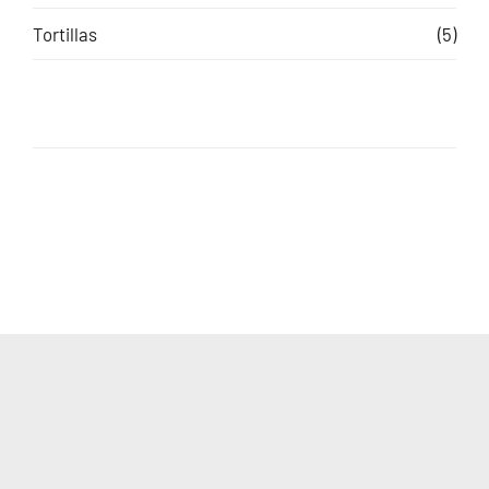
Tortillas
(5)