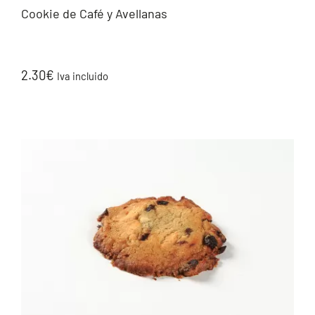
Cookie de Café y Avellanas
2.30
€
Iva incluido