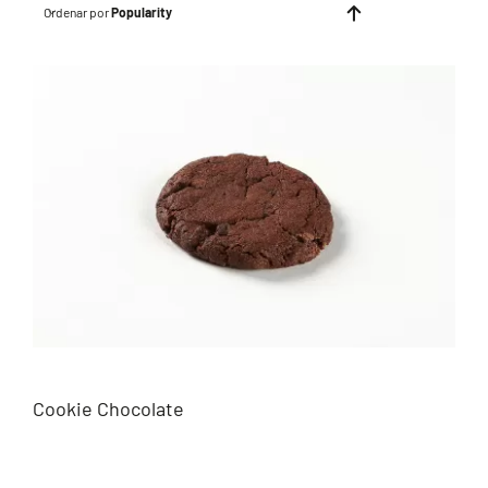
Ordenar por
Popularity
Cookie Chocolate